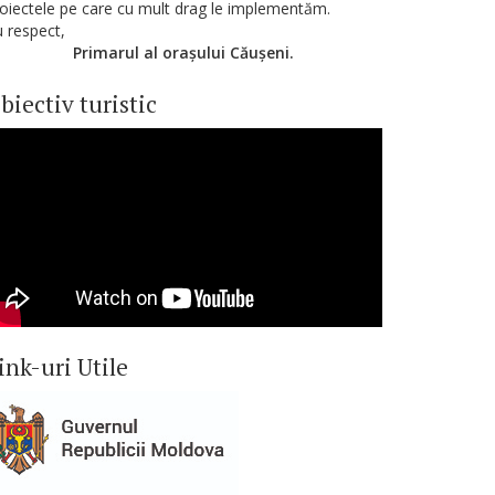
oiectele pe care cu mult drag le implementăm.
 respect,
Primarul al orașului Căușeni.
biectiv turistic
ink-uri Utile