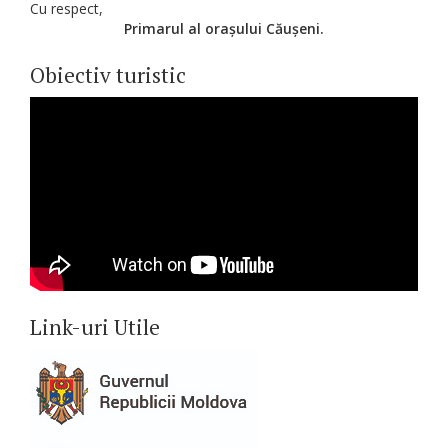
Cu respect,
Primarul al orașului Căușeni.
Obiectiv turistic
Link-uri Utile