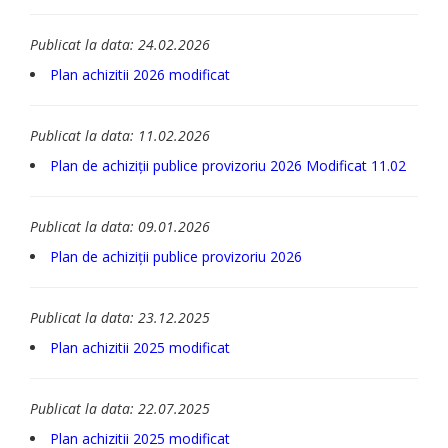
Publicat la data: 24.02.2026
Plan achizitii 2026 modificat
Publicat la data: 11.02.2026
Plan de achiziții publice provizoriu 2026 Modificat 11.02
Publicat la data: 09.01.2026
Plan de achiziții publice provizoriu 2026
Publicat la data: 23.12.2025
Plan achizitii 2025 modificat
Publicat la data: 22.07.2025
Plan achizitii 2025 modificat