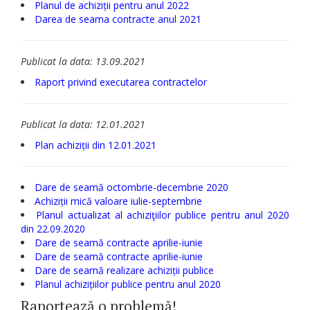
Planul de achiziții pentru anul 2022
Darea de seama contracte anul 2021
Publicat la data: 13.09.2021
Raport privind executarea contractelor
Publicat la data: 12.01.2021
Plan achiziții din 12.01.2021
Dare de seamă octombrie-decembrie 2020
Achiziții mică valoare iulie-septembrie
Planul actualizat al achiziţiilor publice pentru anul 2020
din 22.09.2020
Dare de seamă contracte aprilie-iunie
Dare de seamă contracte aprilie-iunie
Dare de seamă realizare achiziții publice
Planul achizițiilor publice pentru anul 2020
Raportează o problemă!