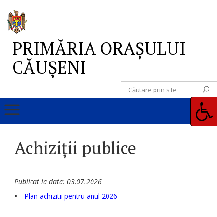
PRIMĂRIA ORAȘULUI
CĂUȘENI
Achiziții publice
Publicat la data: 03.07.2026
Plan achizitii pentru anul 2026