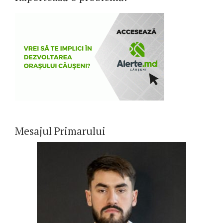
Mesajul Primarului