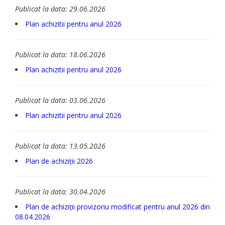
Publicat la data: 29.06.2026
Plan achizitii pentru anul 2026
Publicat la data: 18.06.2026
Plan achizitii pentru anul 2026
Publicat la data: 03.06.2026
Plan achizitii pentru anul 2026
Publicat la data: 13.05.2026
Plan de achiziții 2026
Publicat la data: 30.04.2026
Plan de achiziții provizoriu modificat pentru anul 2026 din
08.04.2026