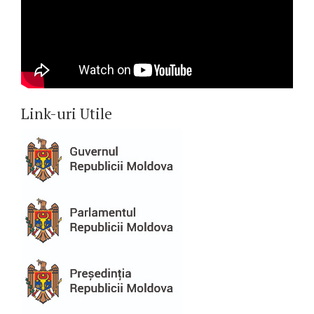
Link-uri Utile