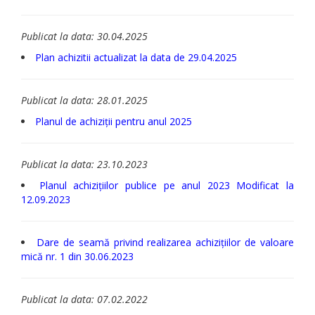
Publicat la data: 30.04.2025
Plan achizitii actualizat la data de 29.04.2025
Publicat la data: 28.01.2025
Planul de achiziții pentru anul 2025
Publicat la data: 23.10.2023
Planul achizițiilor publice pe anul 2023 Modificat la
12.09.2023
Dare de seamă privind realizarea achizițiilor de valoare
mică nr. 1 din 30.06.2023
Publicat la data: 07.02.2022