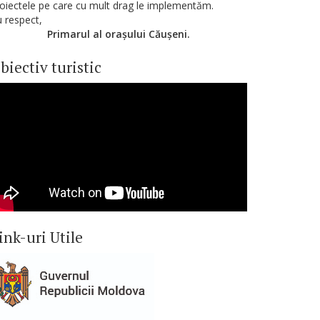
oiectele pe care cu mult drag le implementăm.
 respect,
Primarul al orașului Căușeni.
biectiv turistic
ink-uri Utile