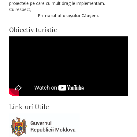
proiectele pe care cu mult drag le implementăm.
Cu respect,
Primarul al orașului Căușeni.
Obiectiv turistic
Link-uri Utile