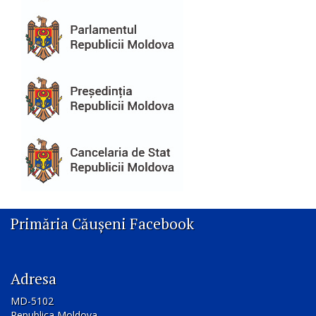
Primăria Căușeni Facebook
Adresa
MD-5102
Republica Moldova